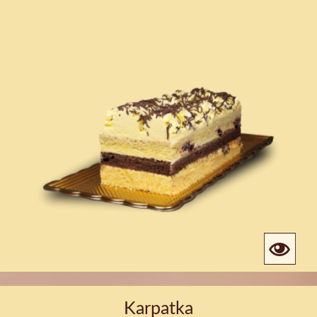
Karpatka