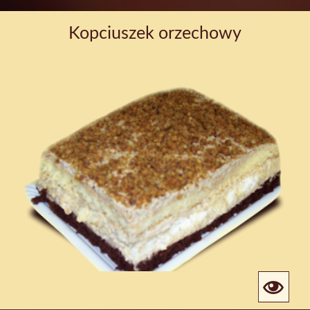
Kopciuszek orzechowy