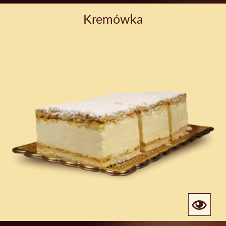
Kremówka