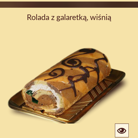
Rolada z galaretką, wiśnią