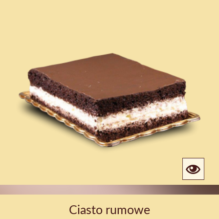
Ciasto rumowe