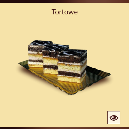
Tortowe