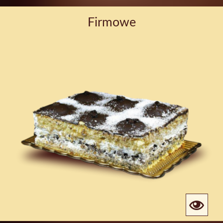
Firmowe