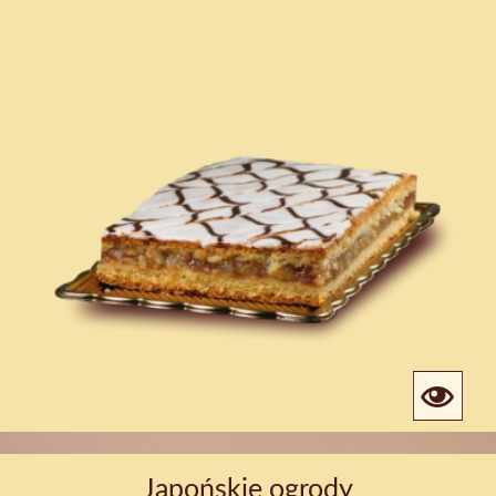
Japońskie ogrody