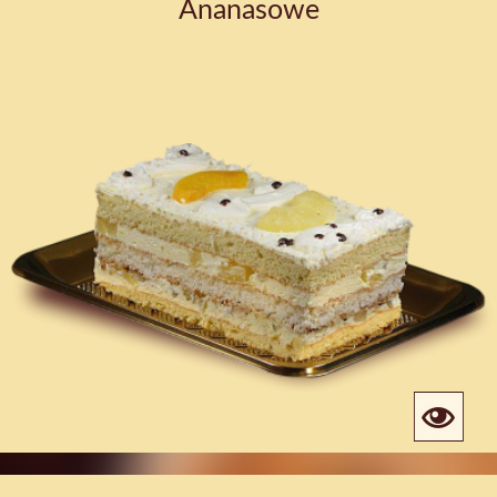
Ananasowe