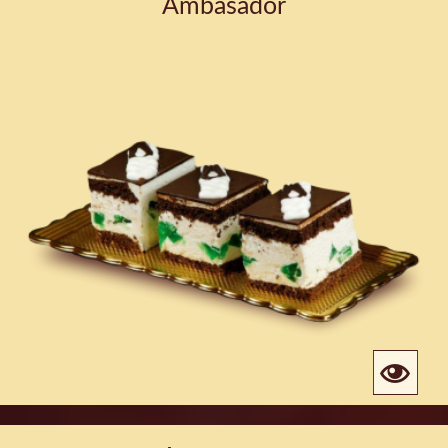
Ambasador