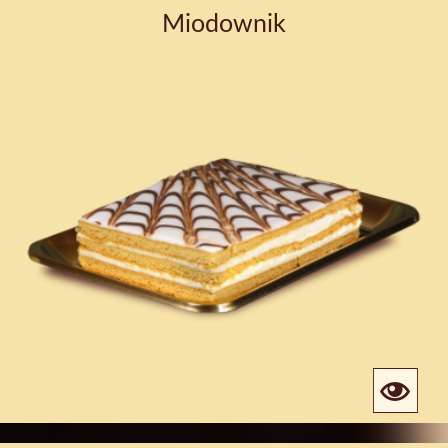
Miodownik