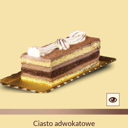
Ciasto adwokatowe