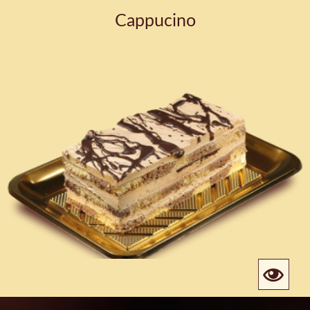
Cappucino