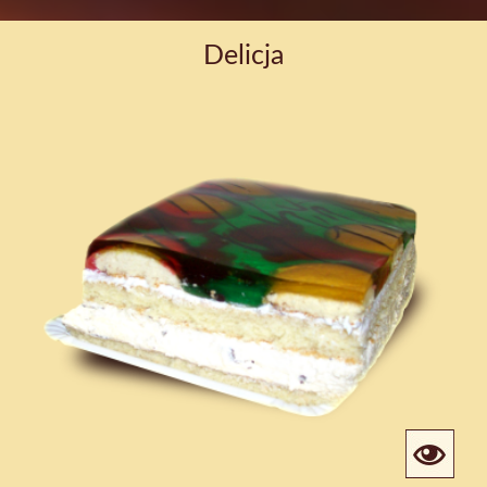
Delicja