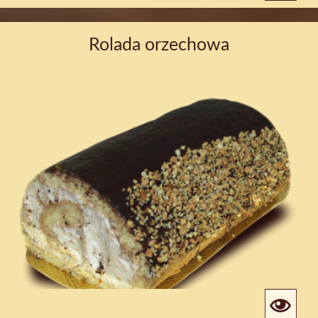
Rolada orzechowa