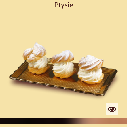
Ptysie