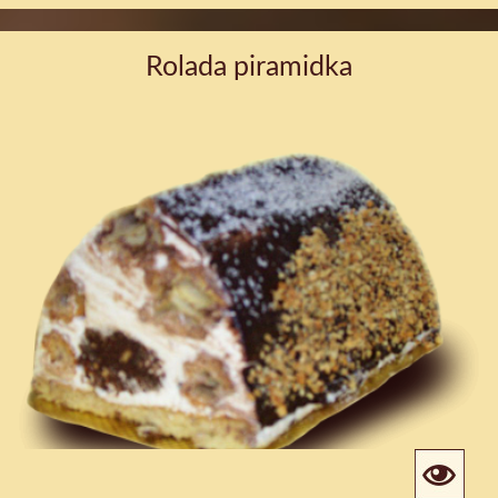
Rolada piramidka