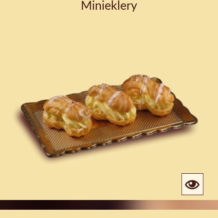
Minieklery