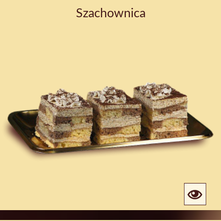
Szachownica