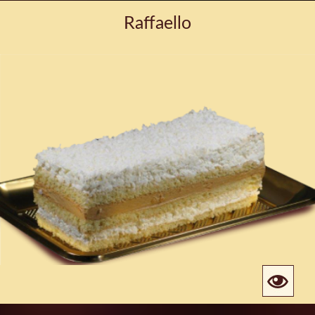
Raffaello