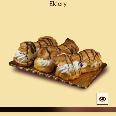
Eklery