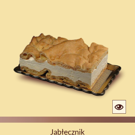
Jabłecznik